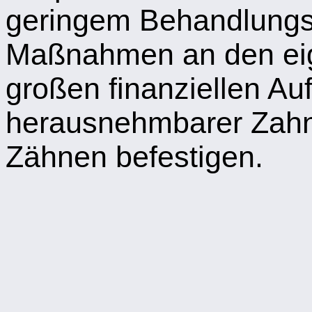
geringem Behandlung
Maßnahmen an den ei
großen finanziellen Au
herausnehmbarer Zahn
Zähnen befestigen.