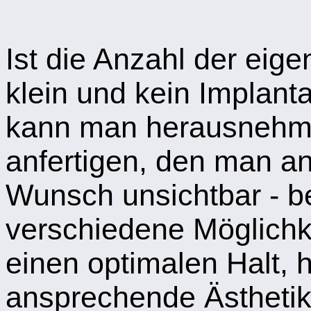
Ist die Anzahl der eig
klein und kein Implant
kann man herausnehm
anfertigen, den man a
Wunsch unsichtbar - be
verschiedene Möglichke
einen optimalen Halt,
ansprechende Ästhetik