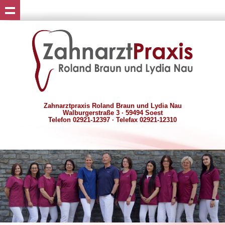
Zahnarztpraxis Roland Braun und Lydia Nau
Walburgerstraße 3 · 59494 Soest
Telefon 02921-12397 · Telefax 02921-12310