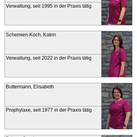
Verwaltung, seit 1995 in der Praxis tätig
Schemien-Koch, Katrin
Verwaltung, seit 2022 in der Praxis tätig
Buttermann, Elisabeth
Prophylaxe, seit 1977 in der Praxis tätig