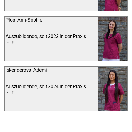
Plog, Ann-Sophie
Auszubildende, seit 2022 in der Praxis
tätig
Iskenderova, Ademi
Auszubildende, seit 2024 in der Praxis
tätig