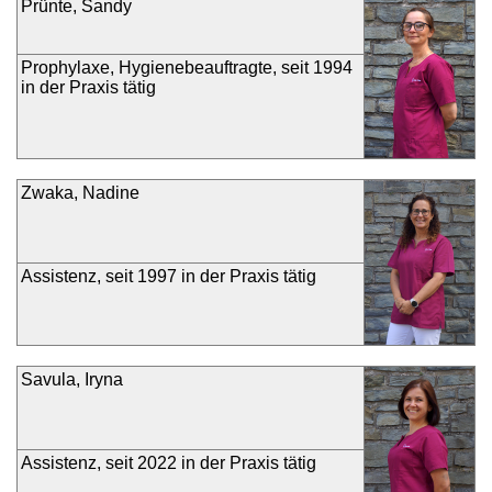
Prünte, Sandy
Prophylaxe, Hygienebeauftragte, seit 1994
in der Praxis tätig
Zwaka, Nadine
Assistenz, seit 1997 in der Praxis tätig
Savula, Iryna
Assistenz, seit 2022 in der Praxis tätig