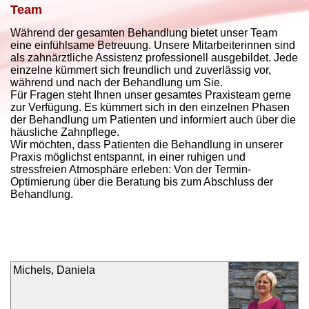
Team
Während der gesamten Behandlung bietet unser Team
eine einfühlsame Betreuung. Unsere Mitarbeiterinnen sind
als zahnärztliche Assistenz professionell ausgebildet. Jede
einzelne kümmert sich freundlich und zuverlässig vor,
während und nach der Behandlung um Sie.
Für Fragen steht Ihnen unser gesamtes Praxisteam gerne
zur Verfügung. Es kümmert sich in den einzelnen Phasen
der Behandlung um Patienten und informiert auch über die
häusliche Zahnpflege.
Wir möchten, dass Patienten die Behandlung in unserer
Praxis möglichst entspannt, in einer ruhigen und
stressfreien Atmosphäre erleben: Von der Termin-
Optimierung über die Beratung bis zum Abschluss der
Behandlung.
Michels, Daniela