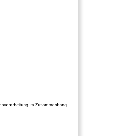
Datenverarbeitung im Zusammenhang