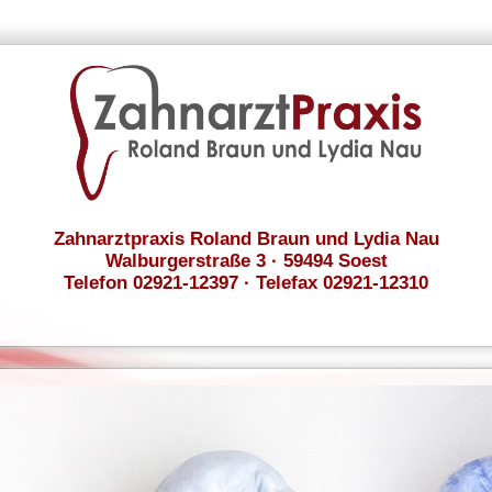
Zahnarztpraxis Roland Braun und Lydia Nau
Walburgerstraße 3 · 59494 Soest
Telefon 02921-12397 · Telefax 02921-12310