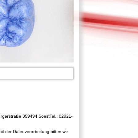
rgerstraße 359494 SoestTel.: 02921-
 der Datenverarbeitung bitten wir